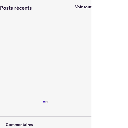
Voir tout
Posts récents
Commentaires