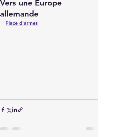
Vers une Europe
allemande
Place d'armes