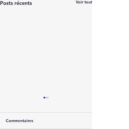
Voir tout
Posts récents
Commentaires