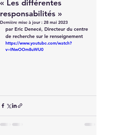
« Les différentes
responsabilités »
Dernière mise à jour :
28 mai 2023
par Eric Denecé, Directeur du centre 
de recherche sur le renseignement
https://www.youtube.com/watch?
v=INwOOm8uWU0