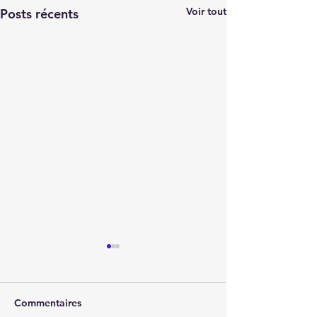
Voir tout
Posts récents
Commentaires