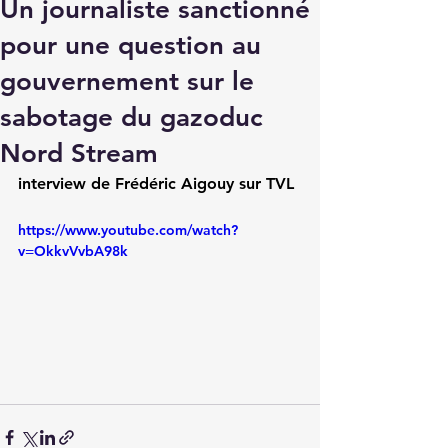
Un journaliste sanctionné
pour une question au
gouvernement sur le
sabotage du gazoduc
Nord Stream
interview de Frédéric Aigouy sur TVL
https://www.youtube.com/watch?
v=OkkvVvbA98k