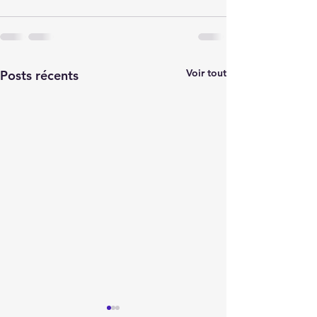
Voir tout
Posts récents