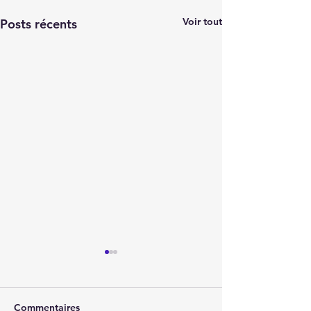
Voir tout
Posts récents
Commentaires