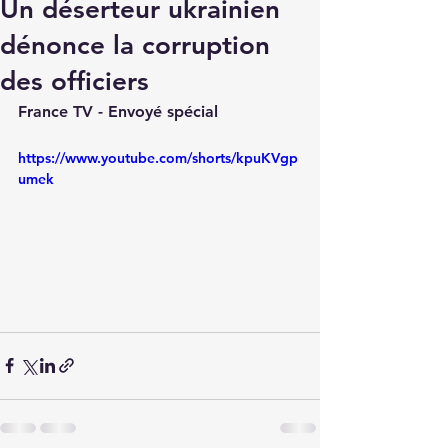
Un déserteur ukrainien
dénonce la corruption
des officiers
France TV - Envoyé spécial
https://www.youtube.com/shorts/kpuKVgp
umek