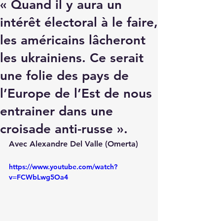
« Quand il y aura un
intérêt électoral à le faire,
les américains lâcheront
les ukrainiens. Ce serait
une folie des pays de
l’Europe de l’Est de nous
entrainer dans une
croisade anti-russe ».
Avec Alexandre Del Valle (Omerta)
https://www.youtube.com/watch?
v=FCWbLwg5Oa4