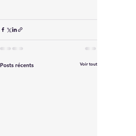
Voir tout
Posts récents