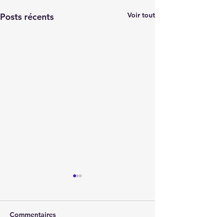
Voir tout
Posts récents
Commentaires