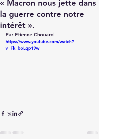
« Macron nous jette dans
la guerre contre notre
intérêt ».
Par Etienne Chouard
https://www.youtube.com/watch?
v=Fk_boLqp19w