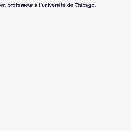
, professeur à l'université de Chicago.