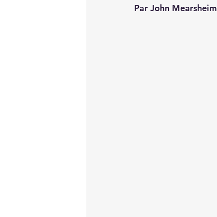
Par John Mearsheimer