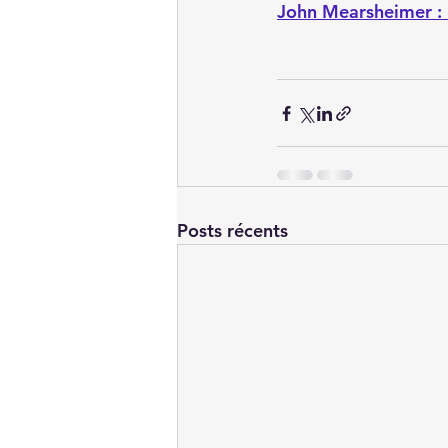
John Mearsheimer : 
Posts récents