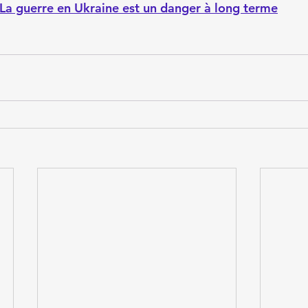
La guerre en Ukraine est un danger à long terme