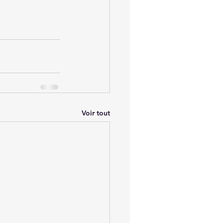
Voir tout