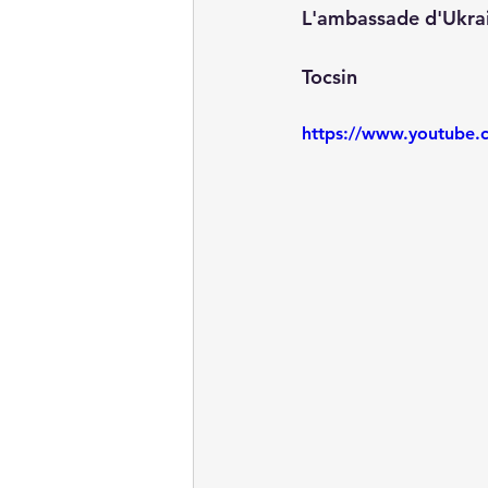
L'ambassade d'Ukrai
Tocsin
https://www.youtube