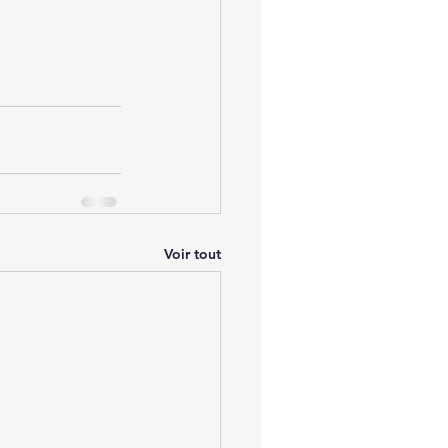
Voir tout