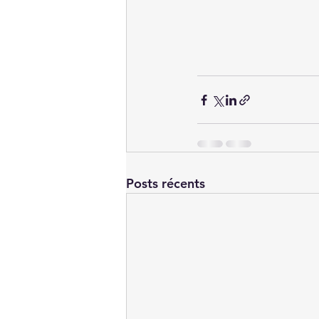
Posts récents