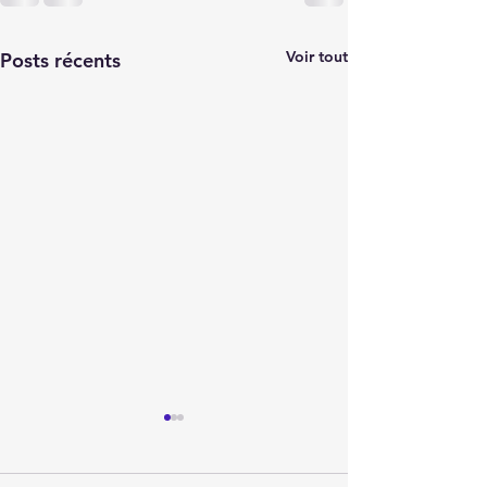
Voir tout
Posts récents