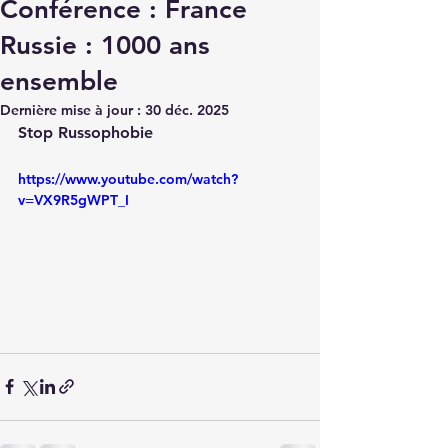
Conférence : France
Russie : 1000 ans
ensemble
Dernière mise à jour :
30 déc. 2025
Stop Russophobie
https://www.youtube.com/watch?
v=VX9R5gWPT_I