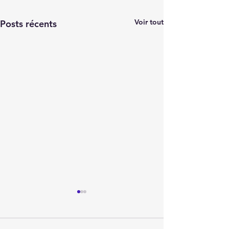
Voir tout
Posts récents